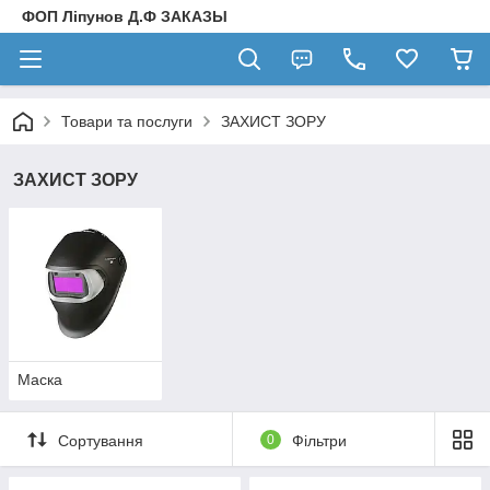
ФОП Ліпунов Д.Ф ЗАКАЗЫ
Товари та послуги
ЗАХИСТ ЗОРУ
ЗАХИСТ ЗОРУ
Маска
Сортування
0
Фільтри