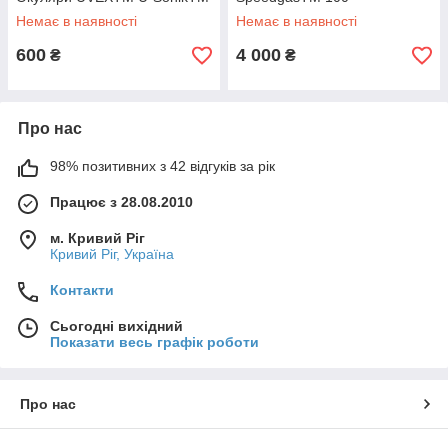
Немає в наявності
Немає в наявності
600
4 000
₴
₴
Про нас
98% позитивних з 42 відгуків за рік
Працює з 28.08.2010
м. Кривий Ріг
Кривий Ріг, Україна
Контакти
Сьогодні вихідний
Показати весь графік роботи
Про нас