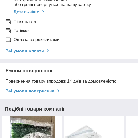
або гроші повернуться на вашу картку
Детальніше
Післяплата
Готівкою
Оплата за реквізитами
Всі умови оплати
Умови повернення
Повернення товару впродовж 14 днів за домовленістю
Всі умови повернення
Подібні товари компанії